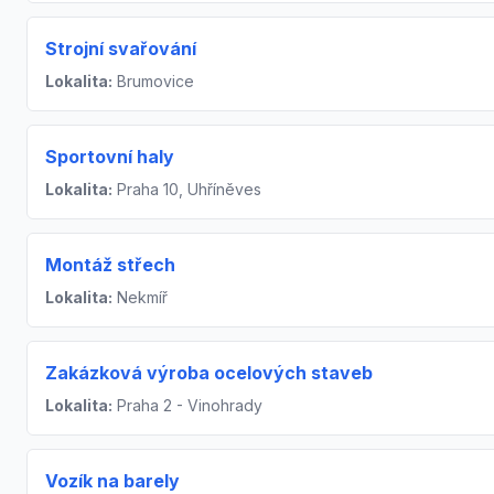
Strojní svařování
Lokalita:
Brumovice
Sportovní haly
Lokalita:
Praha 10, Uhříněves
Montáž střech
Lokalita:
Nekmíř
Zakázková výroba ocelových staveb
Lokalita:
Praha 2 - Vinohrady
Vozík na barely