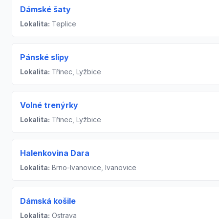
Dámské šaty
Lokalita:
Teplice
Pánské slipy
Lokalita:
Třinec, Lyžbice
Volné trenýrky
Lokalita:
Třinec, Lyžbice
Halenkovina Dara
Lokalita:
Brno-Ivanovice, Ivanovice
Dámská košile
Lokalita:
Ostrava