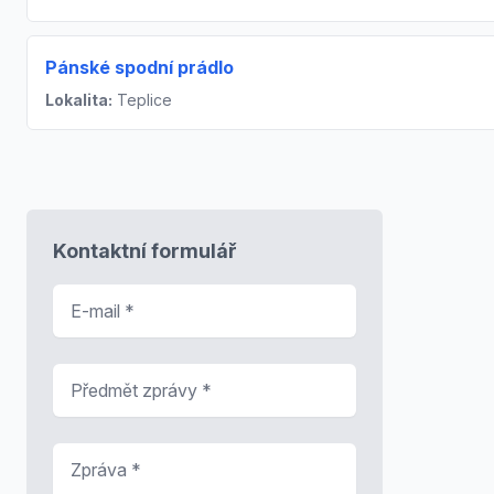
Pánské spodní prádlo
Lokalita:
Teplice
Kontaktní formulář
E-mail
*
Předmět zprávy
*
Zpráva
*