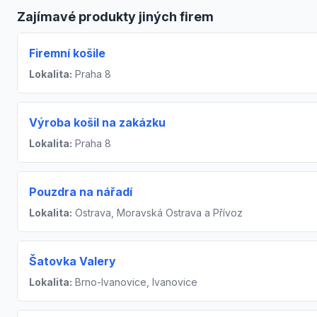
Zajímavé produkty jiných firem
Firemní košile
Lokalita:
Praha 8
Výroba košil na zakázku
Lokalita:
Praha 8
Pouzdra na nářadí
Lokalita:
Ostrava, Moravská Ostrava a Přívoz
Šatovka Valery
Lokalita:
Brno-Ivanovice, Ivanovice