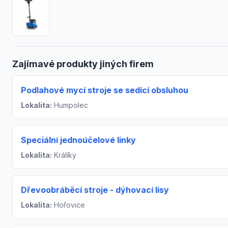
Zajímavé produkty jiných firem
Podlahové mycí stroje se sedící obsluhou
Lokalita:
Humpolec
Speciální jednoúčelové linky
Lokalita:
Králíky
Dřevoobráběcí stroje - dýhovací lisy
Lokalita:
Hořovice