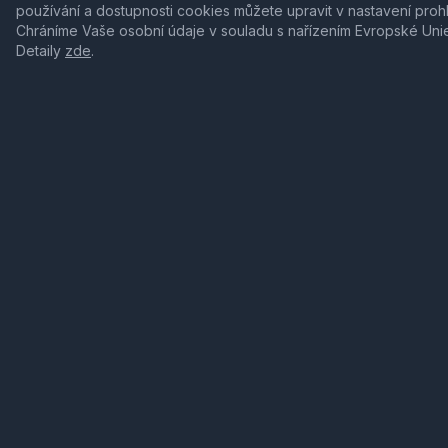
používání a dostupnosti cookies můžete upravit v nastavení proh
Chráníme Vaše osobní údaje v souladu s nařízením Evropské Uni
Detaily
zde
.