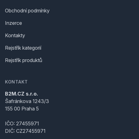
Obchodní podmínky
Inzerce
Kontakty
Rejstřík kategorií
Rejstřík produktů
KONTAKT
B2M.CZ s.r.o.
Šafránkova 1243/3
155 00 Praha 5
IČO: 27455971
DIČ: CZ27455971