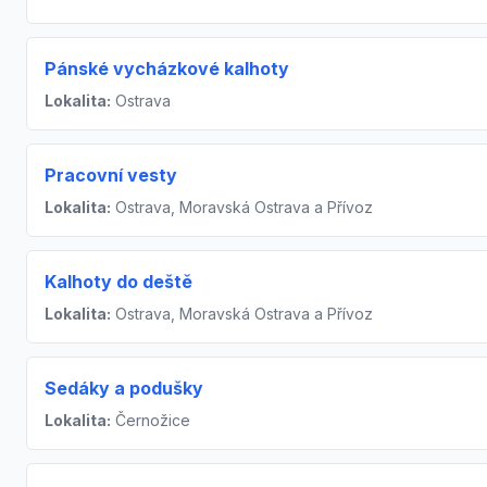
Pánské vycházkové kalhoty
Lokalita:
Ostrava
Pracovní vesty
Lokalita:
Ostrava, Moravská Ostrava a Přívoz
Kalhoty do deště
Lokalita:
Ostrava, Moravská Ostrava a Přívoz
Sedáky a podušky
Lokalita:
Černožice