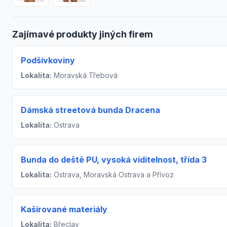
Zajímavé produkty jiných firem
Podšívkoviny
Lokalita:
Moravská Třebová
Dámská streetová bunda Dracena
Lokalita:
Ostrava
Bunda do deště PU, vysoká viditelnost, třída 3
Lokalita:
Ostrava, Moravská Ostrava a Přívoz
Kašírované materiály
Lokalita:
Břeclav