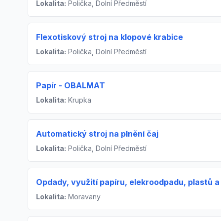
Lokalita:
Polička, Dolní Předměstí
Flexotiskový stroj na klopové krabice
Lokalita:
Polička, Dolní Předměstí
Papír - OBALMAT
Lokalita:
Krupka
Automatický stroj na plnění čaj
Lokalita:
Polička, Dolní Předměstí
Opdady, využití papíru, elekroodpadu, plastů a
Lokalita:
Moravany