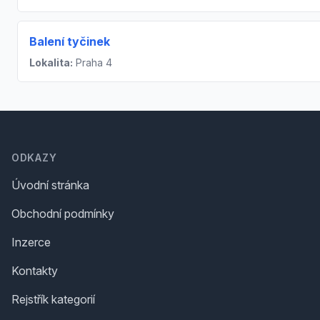
Balení tyčinek
Lokalita:
Praha 4
Footer
ODKAZY
Úvodní stránka
Obchodní podmínky
Inzerce
Kontakty
Rejstřík kategorií