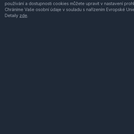
používání a dostupnosti cookies můžete upravit v nastavení proh
Chráníme Vaše osobní údaje v souladu s nařízením Evropské Uni
Detaily
zde
.