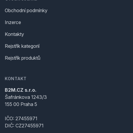
Obchodní podmínky
Inzerce
Kontakty
Rejstřík kategorií
Rejstřík produktů
KONTAKT
B2M.CZ s.r.o.
Šafránkova 1243/3
155 00 Praha 5
IČO: 27455971
DIČ: CZ27455971