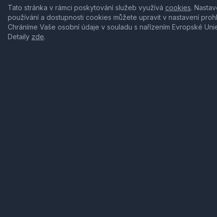
Tato stránka v rámci poskytování služeb využívá
cookies
. Nastav
používání a dostupnosti cookies můžete upravit v nastavení proh
Chráníme Vaše osobní údaje v souladu s nařízením Evropské Uni
Detaily
zde
.