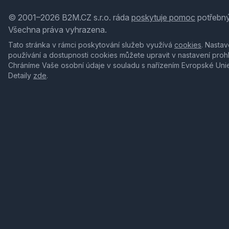
© 2001–2026 B2M.CZ s.r.o. ráda
poskytuje pomoc
potřebný
Všechna práva vyhrazena.
Tato stránka v rámci poskytování služeb využívá
cookies
. Nastav
používání a dostupnosti cookies můžete upravit v nastavení proh
Chráníme Vaše osobní údaje v souladu s nařízením Evropské Uni
Detaily
zde
.