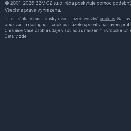
© 2001–2026 B2M.CZ s.r.o. ráda
poskytuje pomoc
potřebný
Všechna práva vyhrazena.
Tato stránka v rámci poskytování služeb využívá
cookies
. Nastav
používání a dostupnosti cookies můžete upravit v nastavení proh
Chráníme Vaše osobní údaje v souladu s nařízením Evropské Uni
Detaily
zde
.