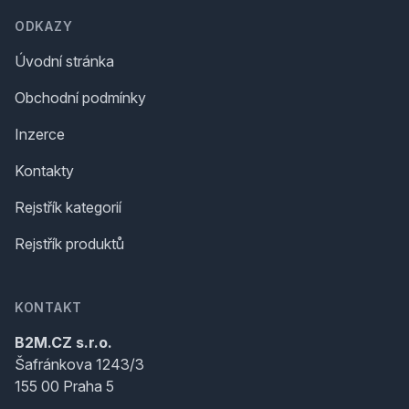
ODKAZY
Úvodní stránka
Obchodní podmínky
Inzerce
Kontakty
Rejstřík kategorií
Rejstřík produktů
KONTAKT
B2M.CZ s.r.o.
Šafránkova 1243/3
155 00 Praha 5