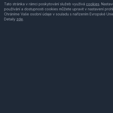
Tato stránka v rámci poskytování služeb využívá
cookies
. Nastav
používání a dostupnosti cookies můžete upravit v nastavení proh
Chráníme Vaše osobní údaje v souladu s nařízením Evropské Uni
Detaily
zde
.