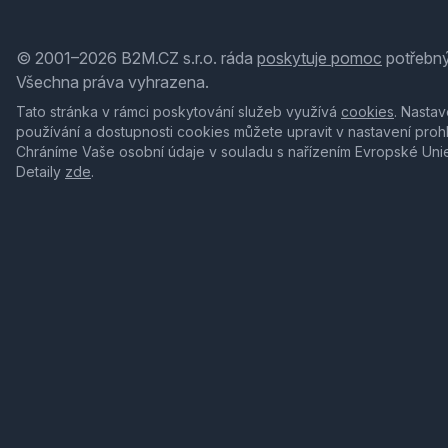
© 2001–2026 B2M.CZ s.r.o. ráda
poskytuje pomoc
potřebný
Všechna práva vyhrazena.
Tato stránka v rámci poskytování služeb využívá
cookies
. Nastav
používání a dostupnosti cookies můžete upravit v nastavení proh
Chráníme Vaše osobní údaje v souladu s nařízením Evropské Uni
Detaily
zde
.