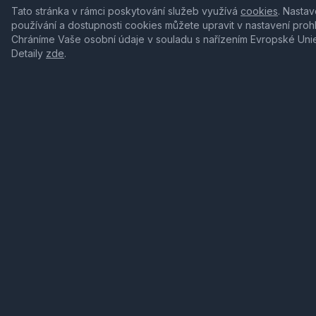
Tato stránka v rámci poskytování služeb využívá
cookies
. Nastav
používání a dostupnosti cookies můžete upravit v nastavení proh
Chráníme Vaše osobní údaje v souladu s nařízením Evropské Uni
Detaily
zde
.