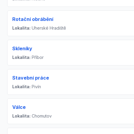
Rotační obrábění
Lokalita:
Uherské Hradiště
Skleníky
Lokalita:
Příbor
Stavební práce
Lokalita:
Pivín
Válce
Lokalita:
Chomutov