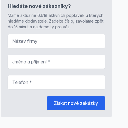
Hledáte nové zákazníky?
Máme aktuálně 6.618 aktivních poptávek u kterých
hledáme dodavatele. Zadejte číslo, zavoláme zpět
do 15 minut a najdeme ty pro vás.
Název firmy
Jméno a příjmení
*
Telefon
*
Získat nové zakázky