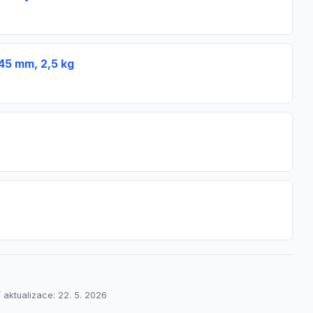
 45 mm, 2,5 kg
 aktualizace: 22. 5. 2026