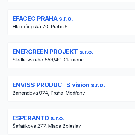
EFACEC PRAHA s.r.o.
Hlubočepská 70, Praha 5
ENERGREEN PROJEKT s.r.o.
Sladkovského 659/40, Olomouc
ENVISS PRODUCTS vision s.r.o.
Barrandova 974, Praha-Modřany
ESPERANTO s.r.o.
Šafaříkova 277, Mladá Boleslav