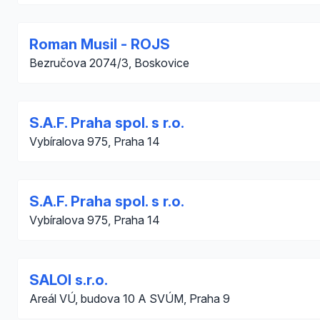
Roman Musil - ROJS
Bezručova 2074/3, Boskovice
S.A.F. Praha spol. s r.o.
Vybíralova 975, Praha 14
S.A.F. Praha spol. s r.o.
Vybíralova 975, Praha 14
SALOI s.r.o.
Areál VÚ, budova 10 A SVÚM, Praha 9