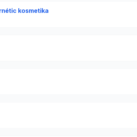
rnétic kosmetika