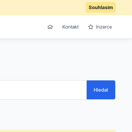
Souhlasím
Kontakt
Inzerce
Hledat