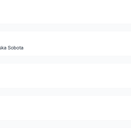
vska Sobota