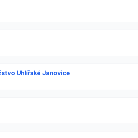
stvo Uhlířské Janovice