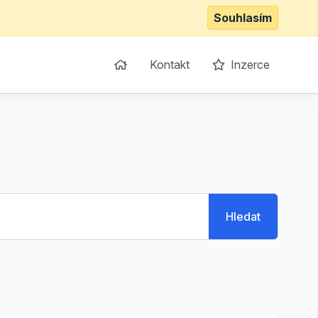
Souhlasím
Kontakt
Inzerce
Hledat