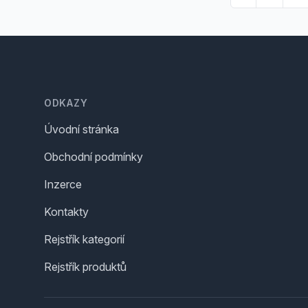
Footer
ODKAZY
Úvodní stránka
Obchodní podmínky
Inzerce
Kontakty
Rejstřík kategorií
Rejstřík produktů