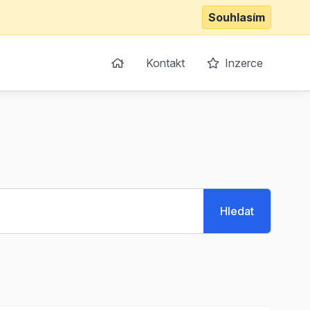
Souhlasím
Kontakt
Inzerce
Hledat