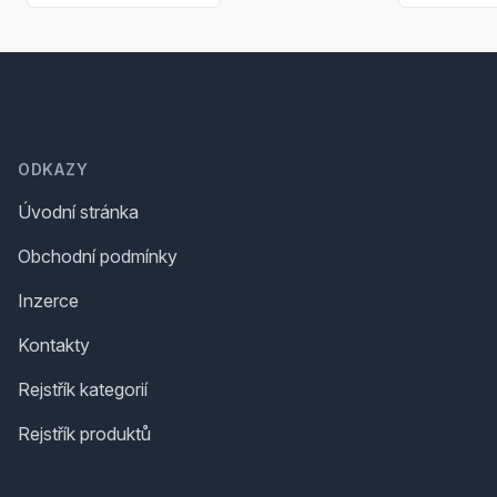
Footer
ODKAZY
Úvodní stránka
Obchodní podmínky
Inzerce
Kontakty
Rejstřík kategorií
Rejstřík produktů