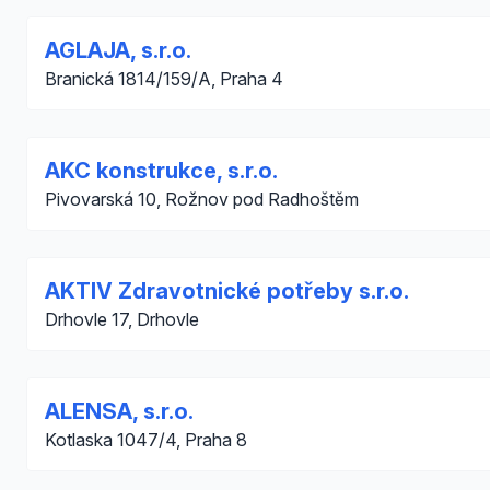
AGLAJA, s.r.o.
Branická 1814/159/A, Praha 4
AKC konstrukce, s.r.o.
Pivovarská 10, Rožnov pod Radhoštěm
AKTIV Zdravotnické potřeby s.r.o.
Drhovle 17, Drhovle
ALENSA, s.r.o.
Kotlaska 1047/4, Praha 8