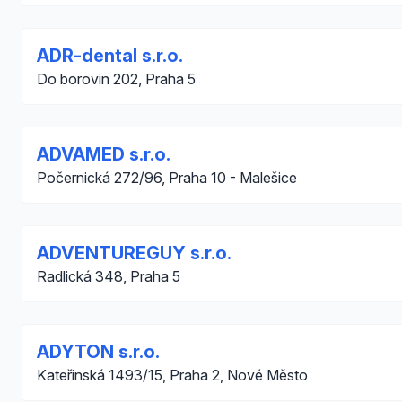
ADR-dental s.r.o.
Do borovin 202, Praha 5
ADVAMED s.r.o.
Počernická 272/96, Praha 10 - Malešice
ADVENTUREGUY s.r.o.
Radlická 348, Praha 5
ADYTON s.r.o.
Kateřinská 1493/15, Praha 2, Nové Město