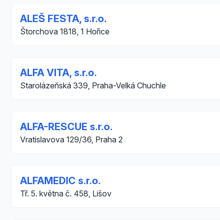
ALEŠ FESTA, s.r.o.
Štorchova 1818, 1 Hořice
ALFA VITA, s.r.o.
Starolázeňská 339, Praha-Velká Chuchle
ALFA-RESCUE s.r.o.
Vratislavova 129/36, Praha 2
ALFAMEDIC s.r.o.
Tř. 5. května č. 458, Lišov