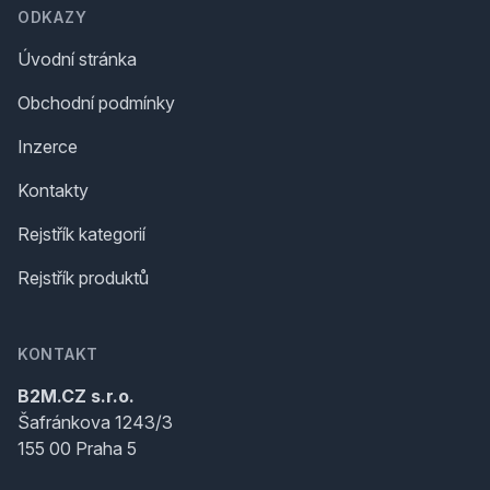
ODKAZY
Úvodní stránka
Obchodní podmínky
Inzerce
Kontakty
Rejstřík kategorií
Rejstřík produktů
KONTAKT
B2M.CZ s.r.o.
Šafránkova 1243/3
155 00 Praha 5