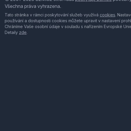
Všechna práva vyhrazena.
Tato stránka v rámci poskytování služeb využívá
cookies
. Nastav
používání a dostupnosti cookies můžete upravit v nastavení proh
Chráníme Vaše osobní údaje v souladu s nařízením Evropské Uni
Detaily
zde
.