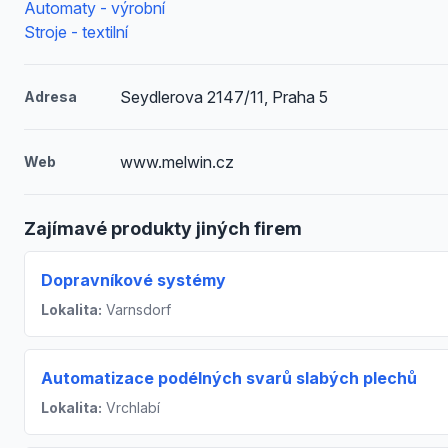
Automaty - výrobní
Stroje - textilní
Seydlerova 2147/11, Praha 5
Adresa
www.melwin.cz
Web
Zajímavé produkty jiných firem
Dopravníkové systémy
Lokalita:
Varnsdorf
Automatizace podélných svarů slabých plechů
Lokalita:
Vrchlabí