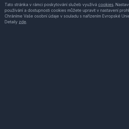
Tato stránka v rámci poskytování služeb využívá
cookies
. Nastav
používání a dostupnosti cookies můžete upravit v nastavení proh
Chráníme Vaše osobní údaje v souladu s nařízením Evropské Uni
Detaily
zde
.