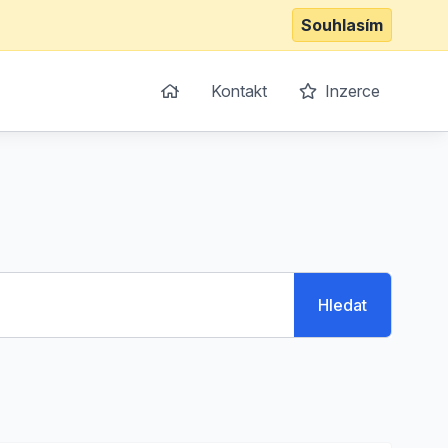
Souhlasím
Kontakt
Inzerce
Hledat