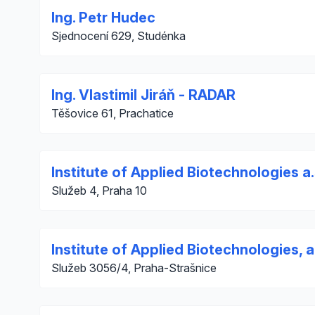
Ing. Petr Hudec
Sjednocení 629, Studénka
Ing. Vlastimil Jiráň - RADAR
Těšovice 61, Prachatice
Institute of Applied Biotechnologies a.
Služeb 4, Praha 10
Institute of Applied Biotechnologies, a
Služeb 3056/4, Praha-Strašnice