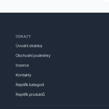
Footer
ODKAZY
Úvodní stránka
Obchodní podmínky
Inzerce
Kontakty
Rejstřík kategorií
Rejstřík produktů