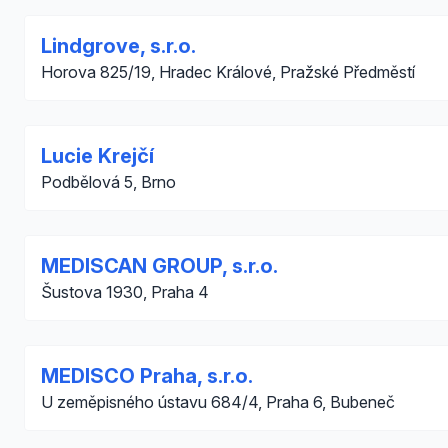
Lindgrove, s.r.o.
Horova 825/19, Hradec Králové, Pražské Předměstí
Lucie Krejčí
Podbělová 5, Brno
MEDISCAN GROUP, s.r.o.
Šustova 1930, Praha 4
MEDISCO Praha, s.r.o.
U zeměpisného ústavu 684/4, Praha 6, Bubeneč