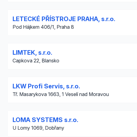
LETECKÉ PŘÍSTROJE PRAHA, s.r.o.
Pod Hájkem 406/1, Praha 8
LIMTEK, s.r.o.
Capkova 22, Blansko
LKW Profi Servis, s.r.o.
Tř. Masarykova 1663, 1 Veselí nad Moravou
LOMA SYSTEMS s.r.o.
U Lomy 1069, Dobřany