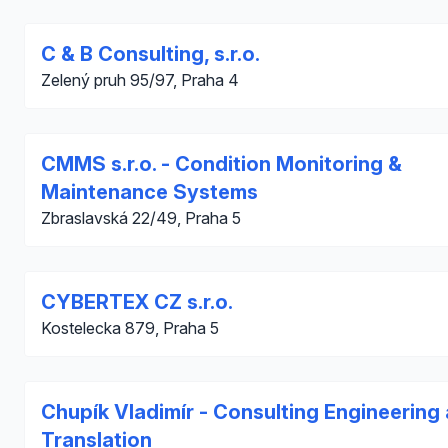
C & B Consulting, s.r.o.
Zelený pruh 95/97, Praha 4
CMMS s.r.o. - Condition Monitoring &
Maintenance Systems
Zbraslavská 22/49, Praha 5
CYBERTEX CZ s.r.o.
Kostelecka 879, Praha 5
Chupík Vladimír - Consulting Engineering
Translation