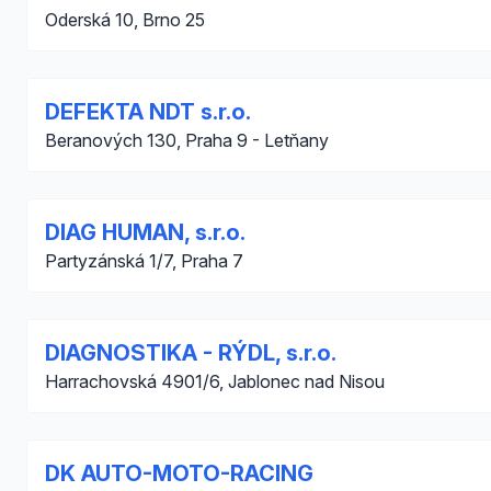
Oderská 10, Brno 25
DEFEKTA NDT s.r.o.
Beranových 130, Praha 9 - Letňany
DIAG HUMAN, s.r.o.
Partyzánská 1/7, Praha 7
DIAGNOSTIKA - RÝDL, s.r.o.
Harrachovská 4901/6, Jablonec nad Nisou
DK AUTO-MOTO-RACING