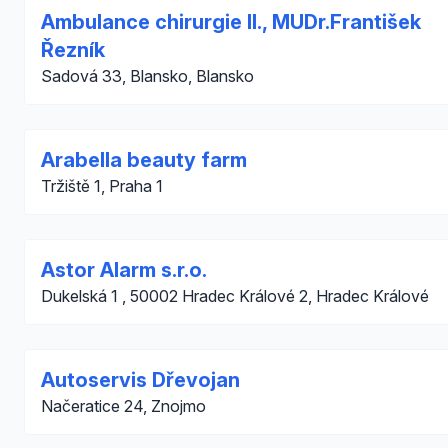
Ambulance chirurgie II., MUDr.František
Řezník
Sadová 33, Blansko, Blansko
Arabella beauty farm
Tržiště 1, Praha 1
Astor Alarm s.r.o.
Dukelská 1 , 50002 Hradec Králové 2, Hradec Králové
Autoservis Dřevojan
Načeratice 24, Znojmo