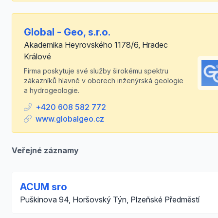
Global - Geo, s.r.o.
Akademika Heyrovského 1178/6, Hradec
Králové
Firma poskytuje své služby širokému spektru
zákazníků hlavně v oborech inženýrská geologie
a hydrogeologie.
+420 608 582 772
www.globalgeo.cz
Veřejné záznamy
ACUM sro
Puškinova 94, Horšovský Týn, Plzeňské Předměstí