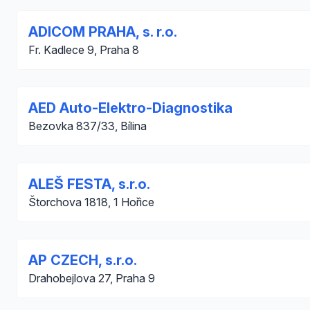
ADICOM PRAHA, s. r.o.
Fr. Kadlece 9, Praha 8
AED Auto-Elektro-Diagnostika
Bezovka 837/33, Bílina
ALEŠ FESTA, s.r.o.
Štorchova 1818, 1 Hořice
AP CZECH, s.r.o.
Drahobejlova 27, Praha 9